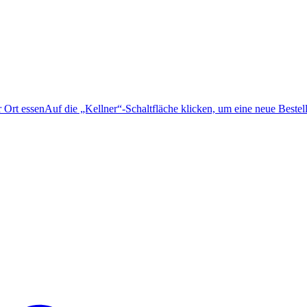
 Ort essenAuf die „Kellner“-Schaltfläche klicken, um eine neue Bestel