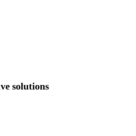
ve solutions