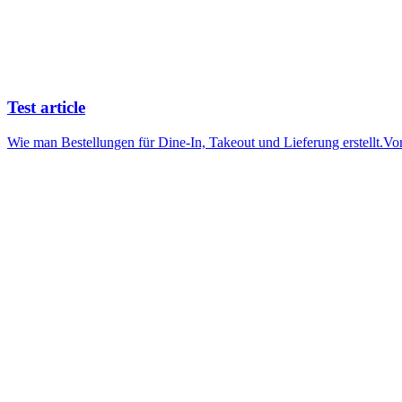
Test article
Wie man Bestellungen für Dine-In, Takeout und Lieferung erstellt.Vor