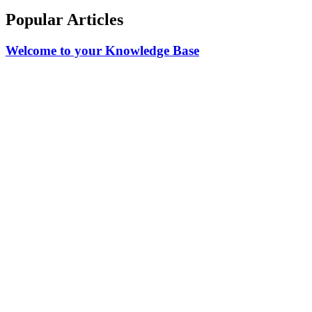
Popular Articles
Welcome to your Knowledge Base